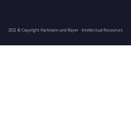
2021 © Copyright Hartmann und Mayer - Intellectual Resources