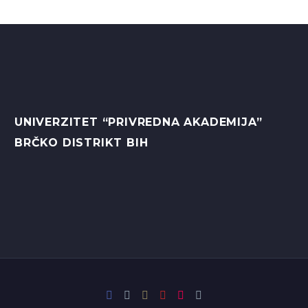
UNIVERZITET “PRIVREDNA AKADEMIJA”
BRČKO DISTRIKT BIH