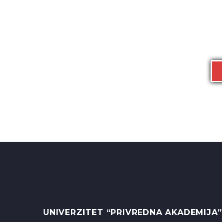
UNIVERZITET “PRIVREDNA AKADEMIJA”