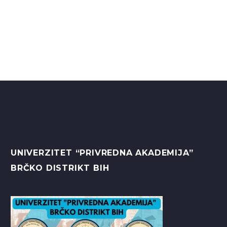
UNIVERZITET “PRIVREDNA AKADEMIJA”
BRČKO DISTRIKT BIH