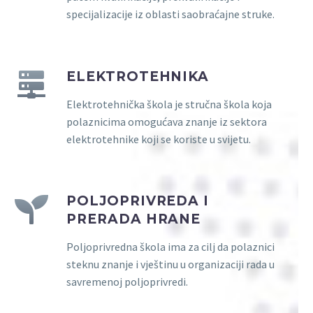
specijalizacije iz oblasti saobraćajne struke.
ELEKTROTEHNIKA
Elektrotehnička škola je stručna škola koja
polaznicima omogućava znanje iz sektora
elektrotehnike koji se koriste u svijetu.
POLJOPRIVREDA I
PRERADA HRANE
Poljoprivredna škola ima za cilj da polaznici
steknu znanje i vještinu u organizaciji rada u
savremenoj poljoprivredi.