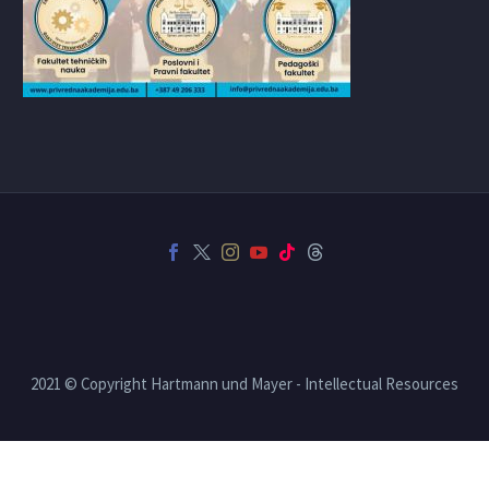
2021 © Copyright Hartmann und Mayer - Intellectual Resources