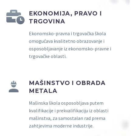
EKONOMIJA, PRAVO I
TRGOVINA
Ekonomsko-pravna i trgovačka škola
omogućava kvalitetno obrazovanje i
osposobljavanje iz ekonomsko-pravne i
trgovačke oblasti.
MAŠINSTVO I OBRADA
METALA
Mašinska škola osposobljava putem
kvalifikacije i prekvalifikaciju iz oblasti
mašinstva, za samostalan rad prema
zahtjevima moderne industrije.