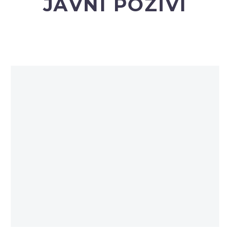
JAVNI POZIVI