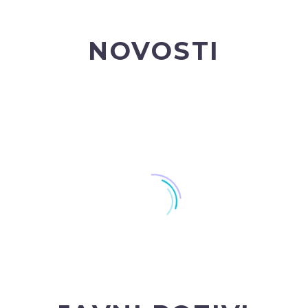
NOVOSTI