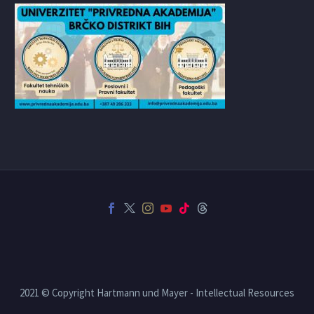
2021 © Copyright Hartmann und Mayer - Intellectual Resources