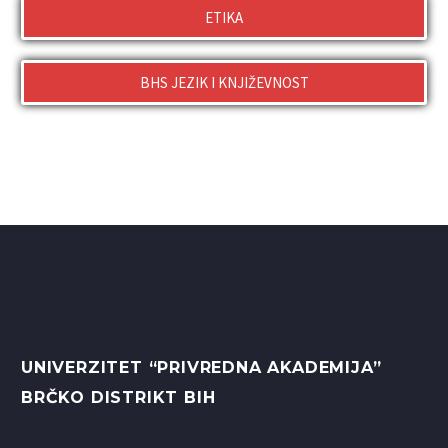
ETIKA
BHS JEZIK I KNJIŽEVNOST
UNIVERZITET “PRIVREDNA AKADEMIJA”
BRČKO DISTRIKT BIH