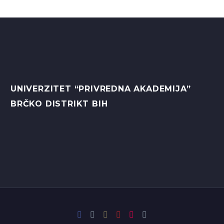
UNIVERZITET “PRIVREDNA AKADEMIJA”
BRČKO DISTRIKT BIH