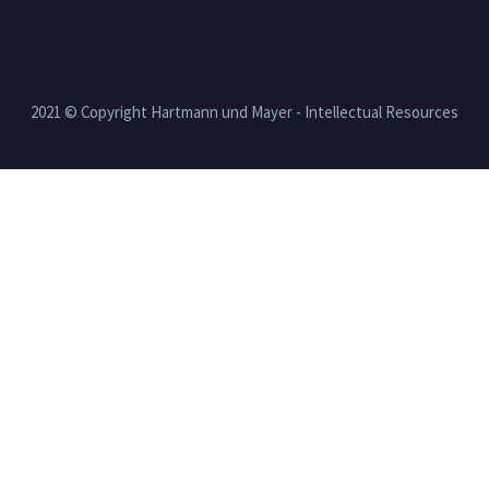
2021 © Copyright Hartmann und Mayer - Intellectual Resources