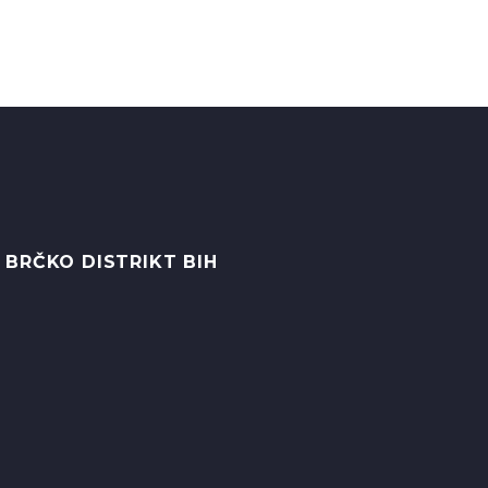
 BRČKO DISTRIKT BIH