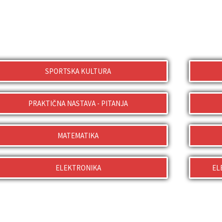
SPORTSKA KULTURA
PRAKTIČNA NASTAVA - PITANJA
MATEMATIKA
ELEKTRONIKA
EL