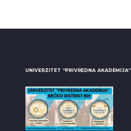
UNIVERZITET “PRIVREDNA AKADEMIJA”