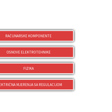
RAČUNARSKE KOMPONENTE
OSNOVE ELEKTROTEHNIKE
FIZIKA
EKTRIČNA MJERENJA SA REGULACIJOM