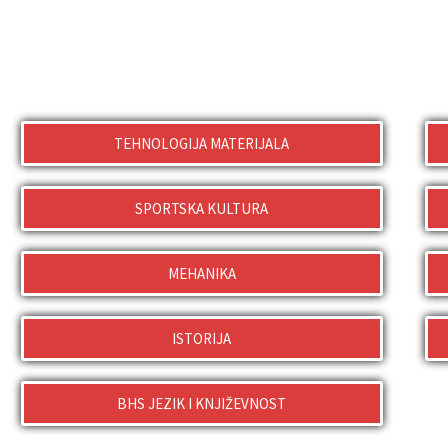
TEHNOLOGIJA MATERIJALA
SPORTSKA KULTURA
MEHANIKA
ISTORIJA
BHS JEZIK I KNJIŽEVNOST