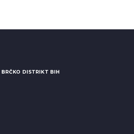
 BRČKO DISTRIKT BIH