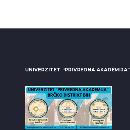
UNIVERZITET “PRIVREDNA AKADEMIJA”