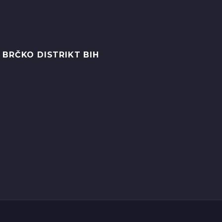
 BRČKO DISTRIKT BIH