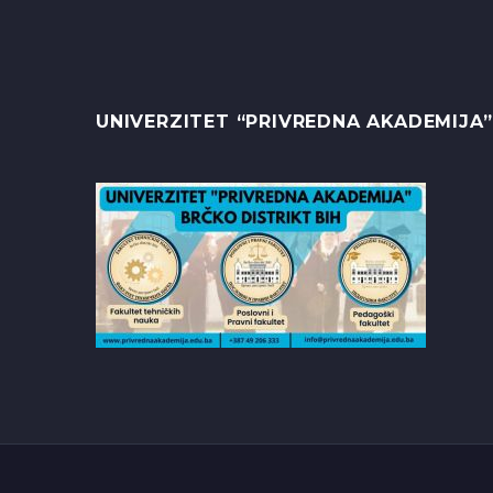
UNIVERZITET “PRIVREDNA AKADEMIJA”