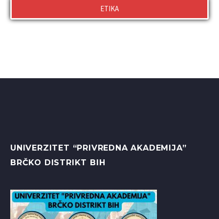
ETIKA
UNIVERZITET “PRIVREDNA AKADEMIJA”
BRČKO DISTRIKT BIH