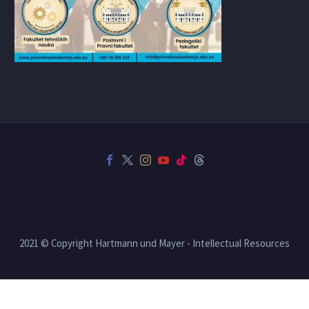
2021 © Copyright Hartmann und Mayer - Intellectual Resources