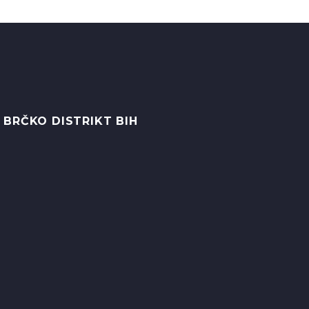
 BRČKO DISTRIKT BIH