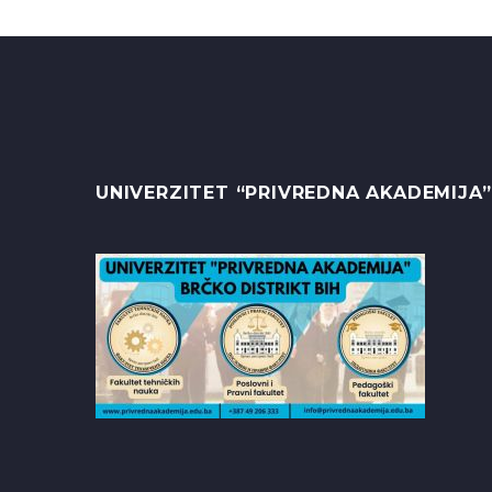
UNIVERZITET “PRIVREDNA AKADEMIJA”