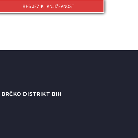
BHS JEZIK I KNJIŽEVNOST
 BRČKO DISTRIKT BIH