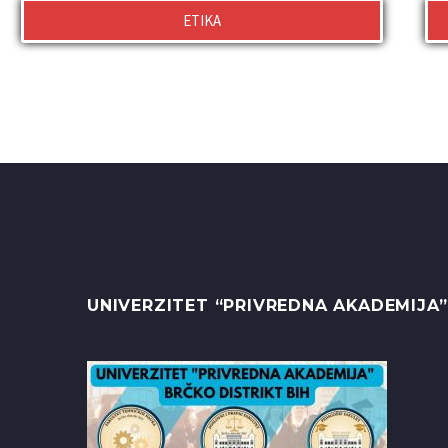
ETIKA
UNIVERZITET “PRIVREDNA AKADEMIJA”