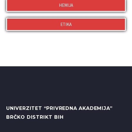
HEMIJA
ETIKA
UNIVERZITET “PRIVREDNA AKADEMIJA”
BRČKO DISTRIKT BIH