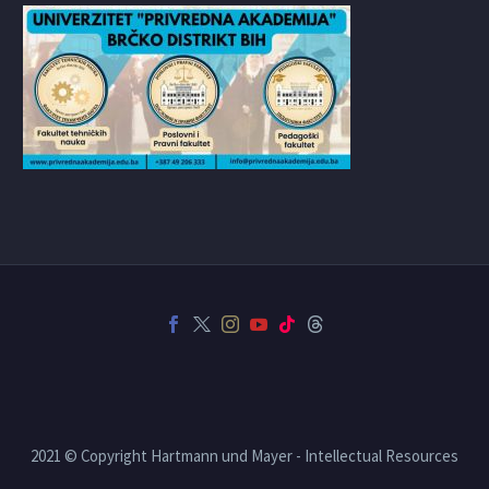
2021 © Copyright Hartmann und Mayer - Intellectual Resources