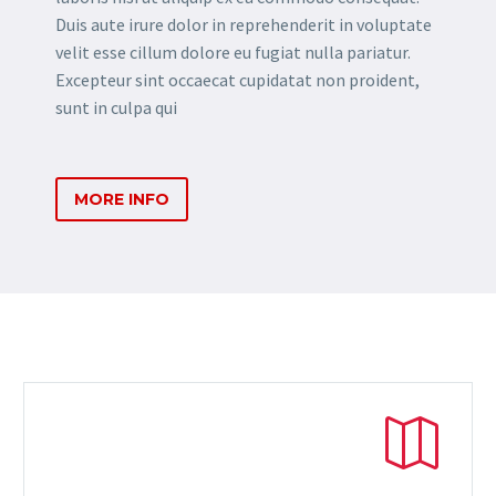
Duis aute irure dolor in reprehenderit in voluptate
velit esse cillum dolore eu fugiat nulla pariatur.
Excepteur sint occaecat cupidatat non proident,
sunt in culpa qui
MORE INFO