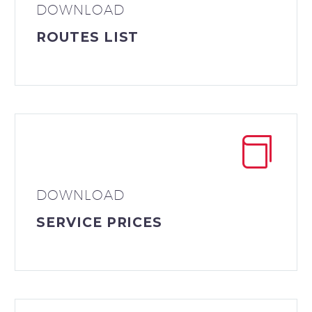
DOWNLOAD
ROUTES LIST
DOWNLOAD
SERVICE PRICES