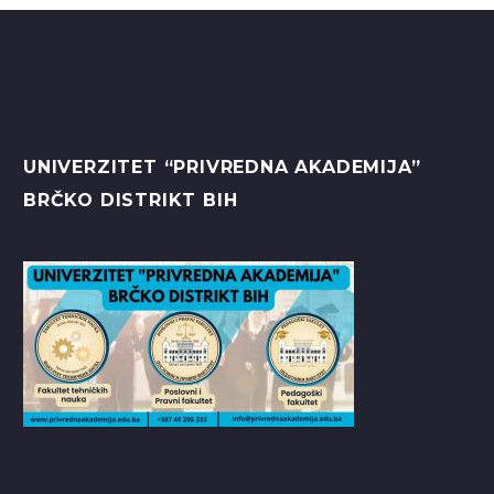
UNIVERZITET “PRIVREDNA AKADEMIJA”
BRČKO DISTRIKT BIH