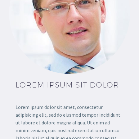
LOREM IPSUM SIT DOLOR
Lorem ipsum dolor sit amet, consectetur
adipisicing elit, sed do eiusmod tempor incididunt
ut labore et dolore magna aliqua. Ut enim ad
minim veniam, quis nostrud exercitation ullamco
laboris nisi ut aliquip ex ea commodo consequat.