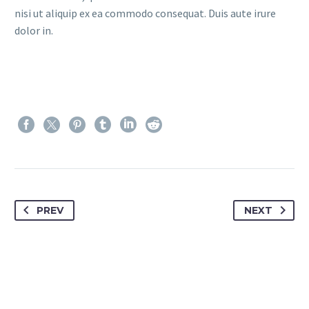
nisi ut aliquip ex ea commodo consequat. Duis aute irure
dolor in.
PREV
NEXT