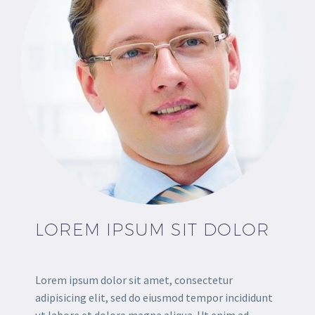
LOREM IPSUM SIT DOLOR
Lorem ipsum dolor sit amet, consectetur
adipisicing elit, sed do eiusmod tempor incididunt