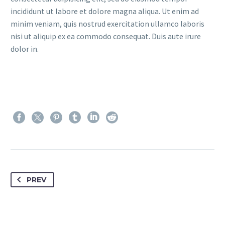
incididunt ut labore et dolore magna aliqua. Ut enim ad
minim veniam, quis nostrud exercitation ullamco laboris
nisi ut aliquip ex ea commodo consequat. Duis aute irure
dolor in.
PREV