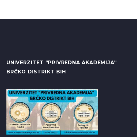
UNIVERZITET “PRIVREDNA AKADEMIJA”
BRČKO DISTRIKT BIH