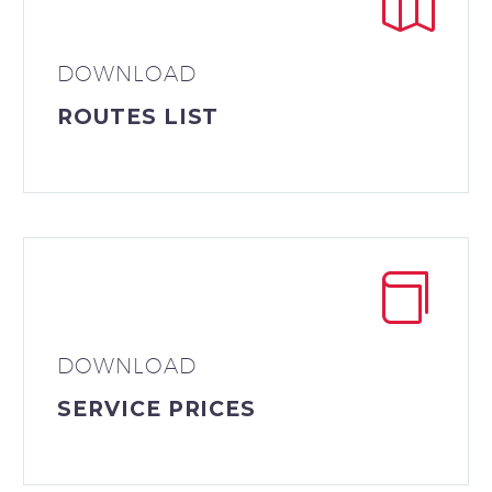
DOWNLOAD
ROUTES LIST
DOWNLOAD
SERVICE PRICES