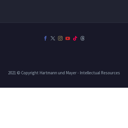
2021 © Copyright Hartmann und Mayer - Intellectual Resources