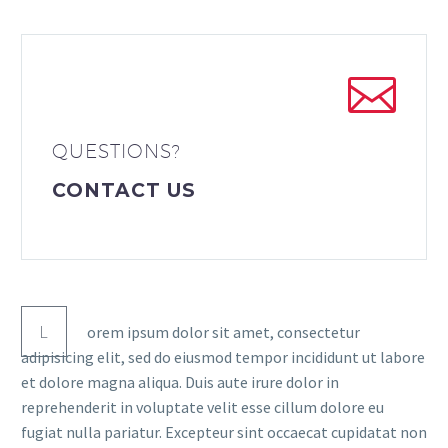
QUESTIONS?
CONTACT US
L
orem ipsum dolor sit amet, consectetur
adipisicing elit, sed do eiusmod tempor incididunt ut labore
et dolore magna aliqua. Duis aute irure dolor in
reprehenderit in voluptate velit esse cillum dolore eu
fugiat nulla pariatur. Excepteur sint occaecat cupidatat non