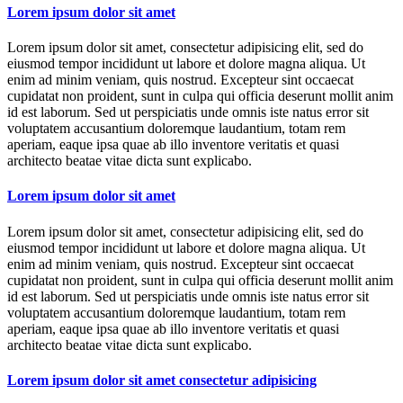
Lorem ipsum dolor sit amet
Lorem ipsum dolor sit amet, consectetur adipisicing elit, sed do
eiusmod tempor incididunt ut labore et dolore magna aliqua. Ut
enim ad minim veniam, quis nostrud. Excepteur sint occaecat
cupidatat non proident, sunt in culpa qui officia deserunt mollit anim
id est laborum. Sed ut perspiciatis unde omnis iste natus error sit
voluptatem accusantium doloremque laudantium, totam rem
aperiam, eaque ipsa quae ab illo inventore veritatis et quasi
architecto beatae vitae dicta sunt explicabo.
Lorem ipsum dolor sit amet
Lorem ipsum dolor sit amet, consectetur adipisicing elit, sed do
eiusmod tempor incididunt ut labore et dolore magna aliqua. Ut
enim ad minim veniam, quis nostrud. Excepteur sint occaecat
cupidatat non proident, sunt in culpa qui officia deserunt mollit anim
id est laborum. Sed ut perspiciatis unde omnis iste natus error sit
voluptatem accusantium doloremque laudantium, totam rem
aperiam, eaque ipsa quae ab illo inventore veritatis et quasi
architecto beatae vitae dicta sunt explicabo.
Lorem ipsum dolor sit amet consectetur adipisicing