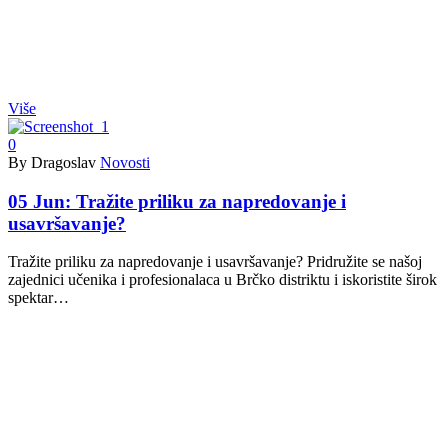
Više
0
By Dragoslav
Novosti
05 Jun:
Tražite priliku za napredovanje i
usavršavanje?
Tražite priliku za napredovanje i usavršavanje? Pridružite se našoj
zajednici učenika i profesionalaca u Brčko distriktu i iskoristite širok
spektar…