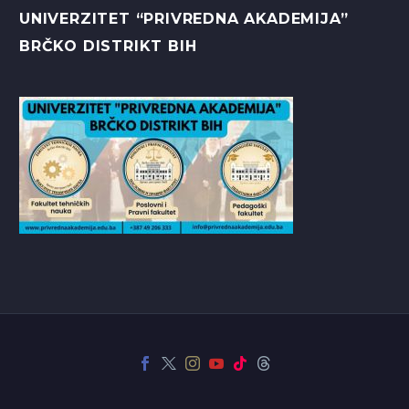
UNIVERZITET “PRIVREDNA AKADEMIJA”
BRČKO DISTRIKT BIH