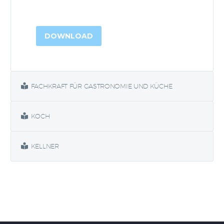
DOWNLOAD
FACHKRAFT FÜR GASTRONOMIE UND KÜCHE
KOCH
KELLNER