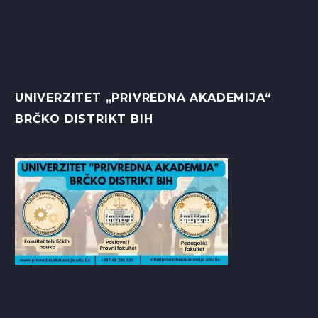
UNIVERZITET „PRIVREDNA AKADEMIJA“
BRČKO DISTRIKT BIH