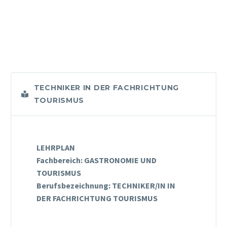
TECHNIKER IN DER FACHRICHTUNG
TOURISMUS
LEHRPLAN
Fachbereich: GASTRONOMIE UND
TOURISMUS
Berufsbezeichnung: TECHNIKER/IN IN
DER FACHRICHTUNG TOURISMUS