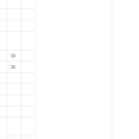
30
30