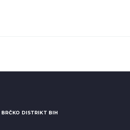
 BRČKO DISTRIKT BIH