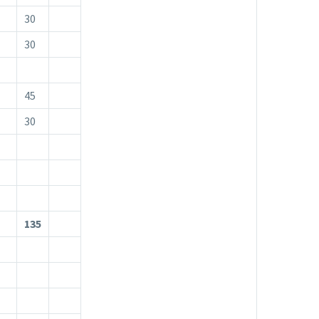
30
30
45
30
135