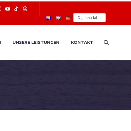
Oglasna tabla
N
UNSERE LEISTUNGEN
KONTAKT