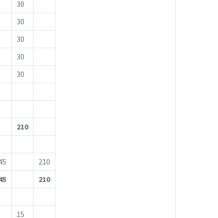
30
30
30
30
30
210
45
210
45
210
15