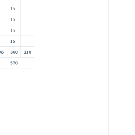
15
15
15
15
45
360
210
570