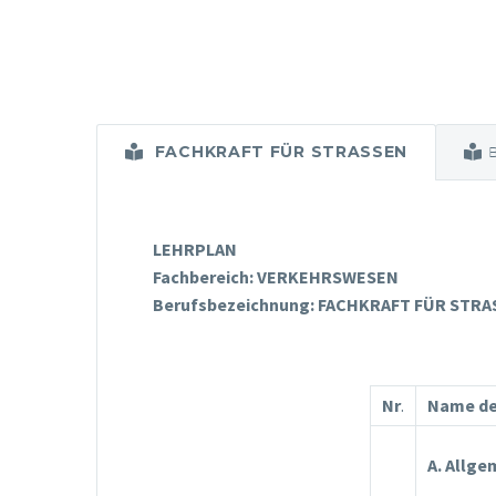
FACHKRAFT FÜR STRASSEN
LEHRPLAN
Fachbereich: VERKEHRSWESEN
Berufsbezeichnung:
FACHKRAFT FÜR STRA
Nr
.
Name de
A. Allge