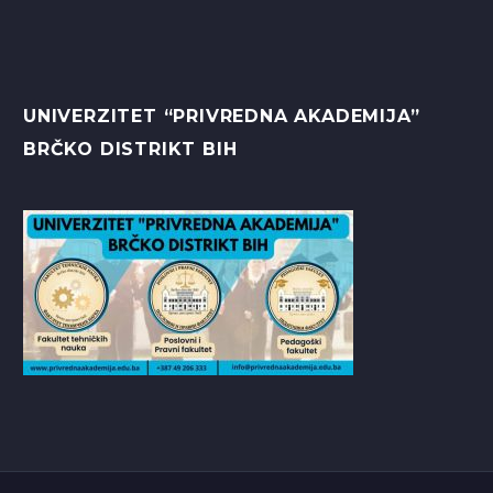
UNIVERZITET “PRIVREDNA AKADEMIJA”
BRČKO DISTRIKT BIH