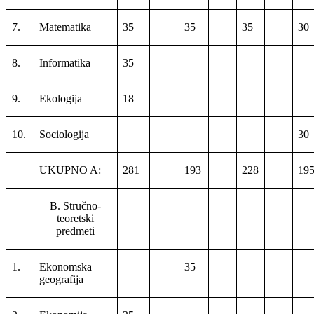
7.
Matematika
35
35
35
30
8.
Informatika
35
9.
Ekologija
18
10.
Sociologija
30
UKUPNO A:
281
193
228
19
B. Stručno-
teoretski
predmeti
1.
Ekonomska
35
geografija